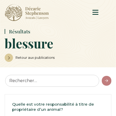
Résultats
blessure
Retour aux publications
Quelle est votre responsabilité à titre de
propriétaire d’un animal?