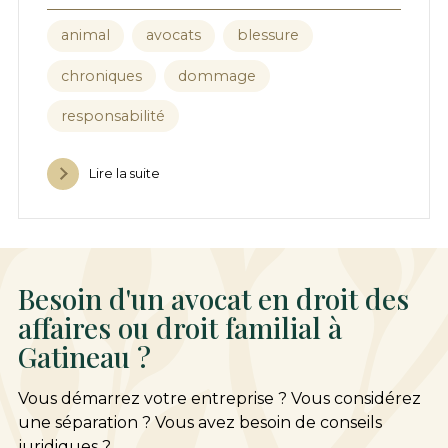
animal
avocats
blessure
chroniques
dommage
responsabilité
Lire la suite
Besoin d'un avocat en droit des
affaires ou droit familial à
Gatineau ?
Vous démarrez votre entreprise ? Vous considérez
une séparation ? Vous avez besoin de conseils
juridiques ?