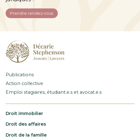
Prendre rendez-vous
Publications
Action collective
Emploi stagiaires, étudiant.e.s et avocat.e.s
Droit immobilier
Droit des affaires
Droit de la famille