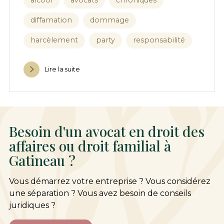
alcool
avocats
chroniques
diffamation
dommage
harcèlement
party
responsabilité
Lire la suite
Besoin d'un avocat en droit des
affaires ou droit familial à
Gatineau ?
Vous démarrez votre entreprise ? Vous considérez
une séparation ? Vous avez besoin de conseils
juridiques ?