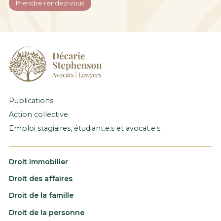
Prendre rendez-vous
Publications
Action collective
Emploi stagiaires, étudiant.e.s et avocat.e.s
Droit immobilier
Droit des affaires
Droit de la famille
Droit de la personne