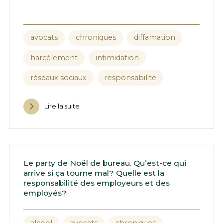
avocats
chroniques
diffamation
harcèlement
intimidation
réseaux sociaux
responsabilité
Lire la suite
Le party de Noël de bureau. Qu’est-ce qui
arrive si ça tourne mal? Quelle est la
responsabilité des employeurs et des
employés?