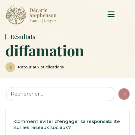
Résultats
diffamation
Retour aux publications
Comment éviter d’engager sa responsabilité
sur les réseaux sociaux?