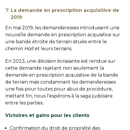
La demande en prescription acquisitive de
2019
En mai 2019, les demanderesses introduisent une
nouvelle demande en prescription acquisitive sur
une bande étroite de terrain située entre le
chemin Hall
et leurs terrains.
En 2023, une décision écrasante est rendue sur
cette demande rejetant non seulement la
demande en prescription acquisitive de la bande
de terrain mais condamnant les demanderesses
une fois pour toutes pour abus de procédure,
mettant fin, nous l’espérons à la saga judiciaire
entre les parties.
Victoires et gains pour les clients
Confirmation du droit de propriété des