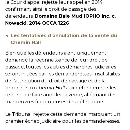
la Cour d’appel rejette leur appel en 2014,
confirmant ainsi le droit de passage des
défendeurs.
Domaine Baie Mud IOPHO inc. c.
Nowacki, 2014 QCCA 1226
Les tentatives d’annulation de la vente du
Chemin Hall
Bien que les défendeurs aient uniquement
demandé la reconnaissance de leur droit de
passage, toutes les autres démarches judiciaires
seront initiées par les demanderesses. Insatisfaites
de l’attribution du droit de passage et de la
propriété du
chemin Hall
aux défendeurs, elles
tentent de faire annuler la vente, alléguant des
manœuvres frauduleuses des défendeurs.
Le Tribunal rejette cette demande, marquant un
premier échec judiciaire pour les demanderesses.