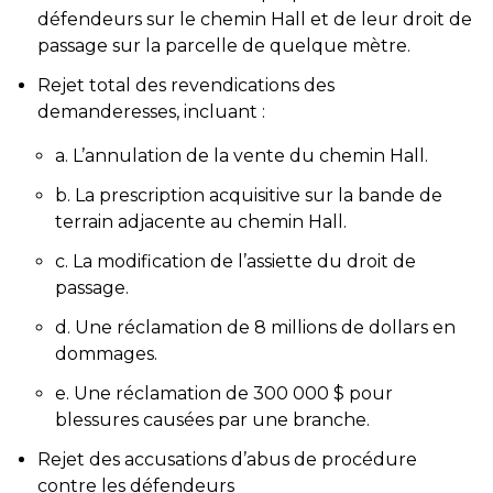
défendeurs sur le chemin Hall et de leur droit de
passage sur la parcelle de quelque mètre.
Rejet total des revendications des
demanderesses, incluant :
a. L’annulation de la vente du chemin Hall.
b. La prescription acquisitive sur la bande de
terrain adjacente au chemin Hall.
c. La modification de l’assiette du droit de
passage.
d. Une réclamation de 8 millions de dollars en
dommages.
e. Une réclamation de 300 000 $ pour
blessures causées par une branche.
Rejet des accusations d’abus de procédure
contre les défendeurs