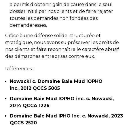
a permis d’obtenir gain de cause dans le seul
dossier initié par nos clients et de faire rejeter
toutes les demandes non fondées des
demanderesses.
Grâce à une défense solide, structurée et
stratégique, nous avons su préserver les droits de
nos clients et faire reconnaître le caractère abusif
des démarches entreprises contre eux.
Références :
Nowacki c. Domaine Baie Mud IOPHO
inc.
,
2012 QCCS 5005
Domaine Baie Mud IOPHO inc. c. Nowacki,
2014 QCCA 1226
Domaine Baie Mud IPHO inc. c. Nowacki
,
2023
QCCS 2520