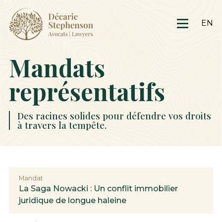
EN
Mandats
représentatifs
Des racines solides pour défendre vos droits
à travers la tempête.
Mandat
La Saga Nowacki : Un conflit immobilier
juridique de longue haleine