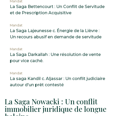
Mandat
La Saga Bettencourt : Un Conflit de Servitude
et de Prescription Acquisitive
Mandat
La Saga Lajeunesse c. Énergie de la Lièvre :
Un recours abusif en demande de servitude
Mandat
La Saga Darkallah : Une résolution de vente
pour vice caché.
Mandat
La saga Kandil c. Aljassar : Un conflit judiciaire
autour d'un prêt contesté
La Saga Nowacki : Un conflit
immobilier juridique de longue