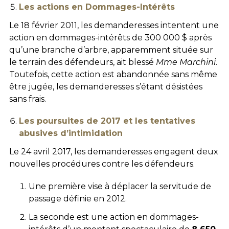
Les actions en Dommages-Intérêts
Le 18 février 2011, les demanderesses intentent une
action en dommages-intérêts de 300 000 $ après
qu’une branche d’arbre, apparemment située sur
le terrain des défendeurs, ait blessé
Mme Marchini
.
Toutefois, cette action est abandonnée sans même
être jugée, les demanderesses s’étant désistées
sans frais.
Les poursuites de 2017 et les tentatives
abusives d’intimidation
Le 24 avril 2017, les demanderesses engagent deux
nouvelles procédures contre les défendeurs.
Une première vise à déplacer la servitude de
passage définie en 2012.
La seconde est une action en dommages-