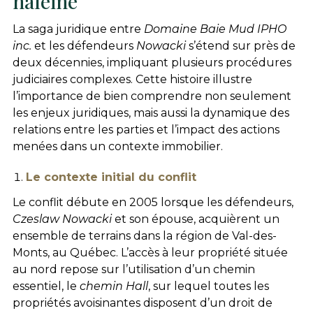
haleine
La saga juridique entre
Domaine Baie Mud IPHO
inc.
et les défendeurs
Nowacki
s’étend sur près de
deux décennies, impliquant plusieurs procédures
judiciaires complexes. Cette histoire illustre
l’importance de bien comprendre non seulement
les enjeux juridiques, mais aussi la dynamique des
relations entre les parties et l’impact des actions
menées dans un contexte immobilier.
Le contexte initial du conflit
Le conflit débute en 2005 lorsque les défendeurs,
Czeslaw Nowacki
et son épouse, acquièrent un
ensemble de terrains dans la région de Val-des-
Monts, au Québec. L’accès à leur propriété située
au nord repose sur l’utilisation d’un chemin
essentiel, le
chemin Hall
, sur lequel toutes les
propriétés avoisinantes disposent d’un droit de