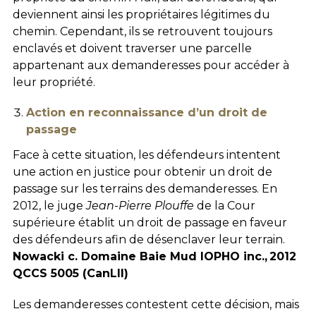
deviennent ainsi les propriétaires légitimes du
chemin. Cependant, ils se retrouvent toujours
enclavés et doivent traverser une parcelle
appartenant aux demanderesses pour accéder à
leur propriété.
Action en reconnaissance d’un droit de
passage
Face à cette situation, les défendeurs intentent
une action en justice pour obtenir un droit de
passage sur les terrains des demanderesses. En
2012, le juge
Jean-Pierre Plouffe
de la Cour
supérieure établit un droit de passage en faveur
des défendeurs afin de désenclaver leur terrain.
Nowacki c. Domaine Baie Mud IOPHO inc.
,
2012
QCCS 5005 (CanLII)
Les demanderesses contestent cette décision, mais