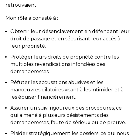
retrouvaient.
Mon rôle a consisté à :
Obtenir leur désenclavement en défendant leur
droit de passage et en sécurisant leur accès à
leur propriété.
Protéger leurs droits de propriété contre les
multiples revendications infondées des
demanderesses.
Réfuter les accusations abusives et les
manœuvres dilatoires visant à les intimider et à
les épuiser financièrement.
Assurer un suivi rigoureux des procédures, ce
qui a mené à plusieurs désistements des
demanderesses, faute de sérieux ou de preuve.
Plaider stratégiquement les dossiers, ce qui nous