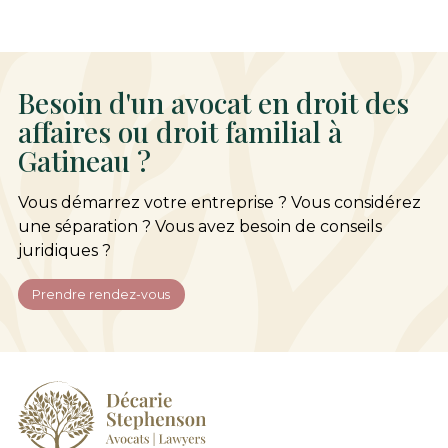
Besoin d'un avocat en droit des
affaires ou droit familial à
Gatineau ?
Vous démarrez votre entreprise ? Vous considérez
une séparation ? Vous avez besoin de conseils
juridiques ?
Prendre rendez-vous