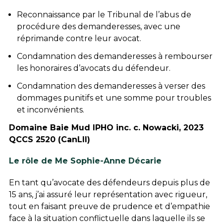
Reconnaissance par le Tribunal de l’abus de
procédure des demanderesses, avec une
réprimande contre leur avocat.
Condamnation des demanderesses à rembourser
les honoraires d’avocats du défendeur.
Condamnation des demanderesses à verser des
dommages punitifs et une somme pour troubles
et inconvénients.
Domaine Baie Mud IPHO inc. c. Nowacki
,
2023
QCCS 2520 (CanLII)
Le rôle de Me Sophie-Anne Décarie
En tant qu’avocate des défendeurs depuis plus de
15 ans, j’ai assuré leur représentation avec rigueur,
tout en faisant preuve de prudence et d’empathie
face à la situation conflictuelle dans laquelle ils se