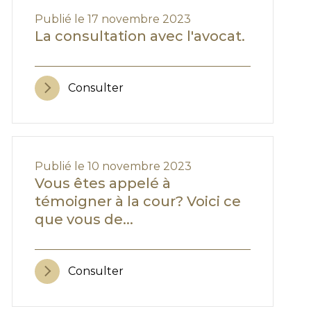
Publié le 17 novembre 2023
La consultation avec l'avocat.
Consulter
Publié le 10 novembre 2023
Vous êtes appelé à
témoigner à la cour? Voici ce
que vous de...
Consulter