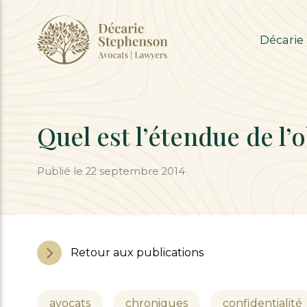
Décarie
Quel est l’étendue de l’
Publié le 22 septembre 2014
Retour aux publications
avocats
chroniques
confidentialité