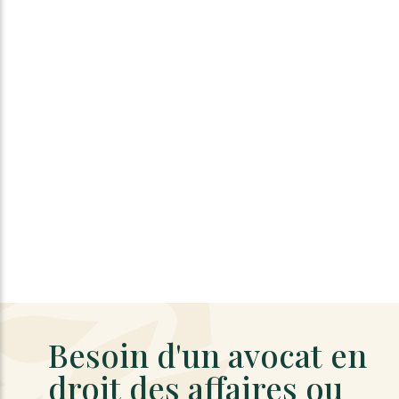
Besoin d'un avocat en
droit des affaires ou