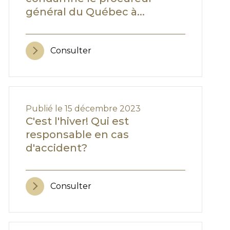
général du Québec à...
Consulter
Publié le 15 décembre 2023
C'est l'hiver! Qui est
responsable en cas
d'accident?
Consulter