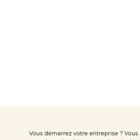
Vous démarrez votre entreprise ? Vous