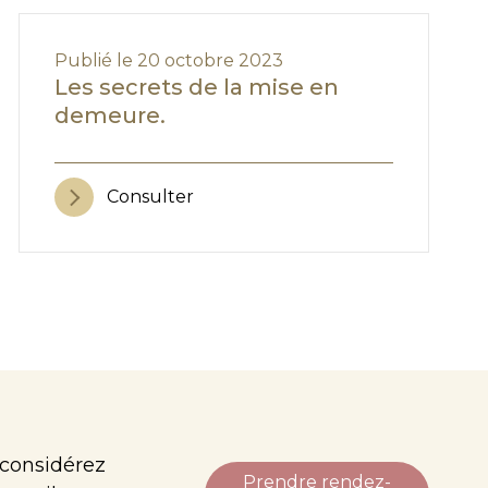
Publié le 20 octobre 2023
Les secrets de la mise en
demeure.
Consulter
 considérez
Prendre rendez-