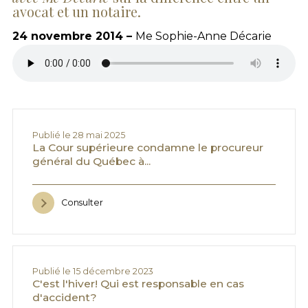
avocat et un notaire.
24 novembre 2014 –
Me Sophie-Anne Décarie
Publié le 28 mai 2025
La Cour supérieure condamne le procureur
général du Québec à...
Consulter
Publié le 15 décembre 2023
C'est l'hiver! Qui est responsable en cas
d'accident?