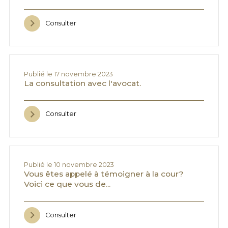
Consulter
Publié le 17 novembre 2023
La consultation avec l'avocat.
Consulter
Publié le 10 novembre 2023
Vous êtes appelé à témoigner à la cour?
Voici ce que vous de...
Consulter