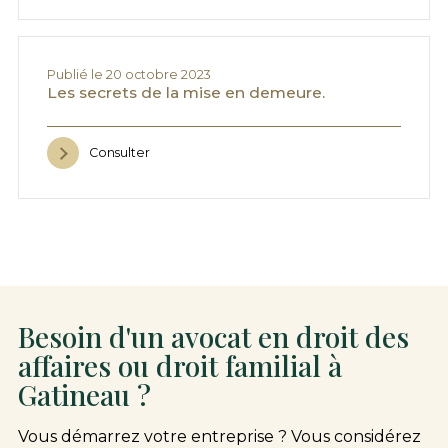
Publié le 20 octobre 2023
Les secrets de la mise en demeure.
Consulter
Besoin d'un avocat en droit des
affaires ou droit familial à
Gatineau ?
Vous démarrez votre entreprise ? Vous considérez