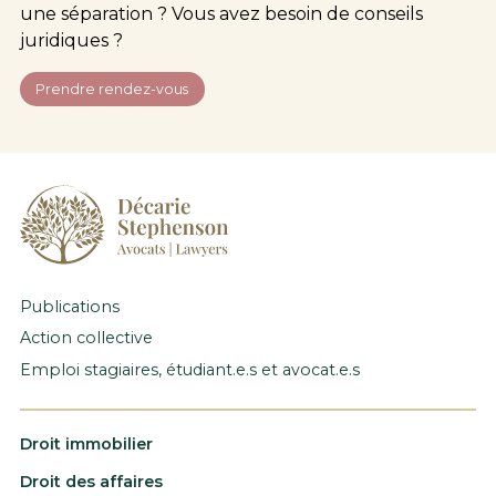
une séparation ? Vous avez besoin de conseils
juridiques ?
Prendre rendez-vous
Publications
Action collective
Emploi stagiaires, étudiant.e.s et avocat.e.s
Droit immobilier
Droit des affaires