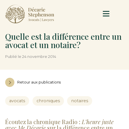
Quelle est la différence entre un
avocat et un notaire?
Publié le 24 novembre 2014
Retour aux publications
avocats
chroniques
notaires
Écoutez la chronique Radio :
L’heure juste
avec Me Décarie
sur la différence entre un