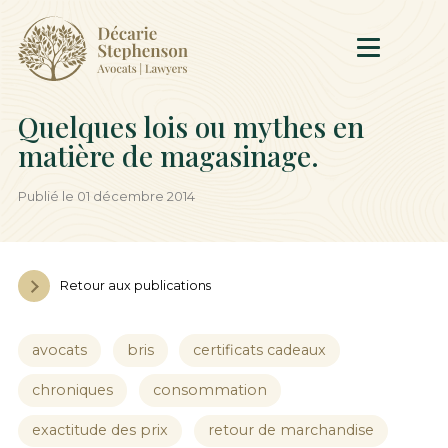
Quelques lois ou mythes en
matière de magasinage.
Publié le 01 décembre 2014
Retour aux publications
avocats
bris
certificats cadeaux
chroniques
consommation
exactitude des prix
retour de marchandise