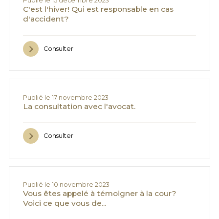
Publié le 15 décembre 2023
C'est l'hiver! Qui est responsable en cas
d'accident?
Consulter
Publié le 17 novembre 2023
La consultation avec l'avocat.
Consulter
Publié le 10 novembre 2023
Vous êtes appelé à témoigner à la cour?
Voici ce que vous de...