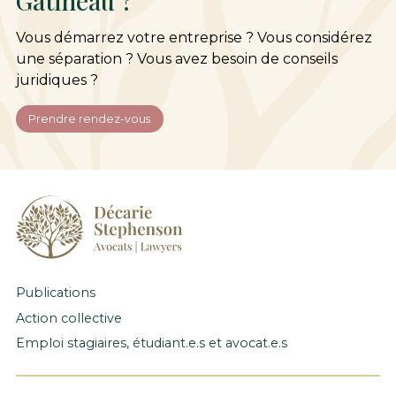
Gatineau ?
Vous démarrez votre entreprise ? Vous considérez
une séparation ? Vous avez besoin de conseils
juridiques ?
Prendre rendez-vous
Publications
Action collective
Emploi stagiaires, étudiant.e.s et avocat.e.s