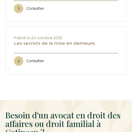
Consulter
Publié le 20 octobre 2023
Les secrets de la mise en demeure.
Consulter
Besoin d'un avocat en droit des
affaires ou droit familial à