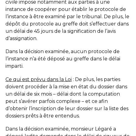
civile
impose notamment aux parties à une
instance de coopérer pour établir le protocole de
l’instance à être examiné par le tribunal. De plus, le
dépôt du protocole au greffe doit s’effectuer dans
un délai de 45 jours de la signification de l’avis
d’assignation.
Dans la décision examinée, aucun protocole de
l’instance n’a été déposé au greffe dans le délai
imparti.
Ce qui est prévu dans la Loi
: De plus, les parties
doivent procéder à la mise en état du dossier dans
un délai de six mois – délai dont la computation
peut s’avérer parfois complexe – et ce afin
d’obtenir l’inscription de leur dossier sur la liste des
dossiers prêts à être entendus.
Dans la décision examinée, monsieur Légaré a