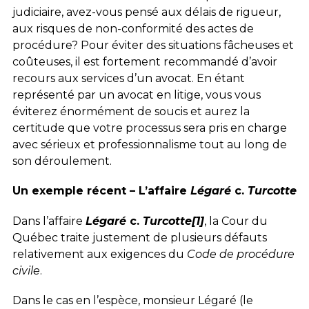
judiciaire, avez-vous pensé aux délais de rigueur,
aux risques de non-conformité des actes de
procédure? Pour éviter des situations fâcheuses et
coûteuses, il est fortement recommandé d’avoir
recours aux services d’un avocat. En étant
représenté par un
avocat en litige
, vous vous
éviterez énormément de soucis et aurez la
certitude que votre processus sera pris en charge
avec sérieux et professionnalisme tout au long de
son déroulement.
Un exemple récent – L’affaire
Légaré
c.
Turcotte
Dans l’affaire
Légaré
c.
Turcotte
[1]
, la Cour du
Québec traite justement de plusieurs défauts
relativement aux exigences du
Code de procédure
civile
.
Dans le cas en l’espèce, monsieur Légaré (le