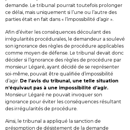
demande. Le tribunal pourrait toutefois prolonger
ce délai, mais uniquement si l’une ou l’autre des
parties était en fait dans « l’impossibilité d’agir ».
Afin d’éviter les conséquences découlant des
irrégularités procédurales, le demandeur a soulevé
son ignorance des règles de procédure applicables
comme moyen de défense. Le tribunal devait donc
décider si l’ignorance des règles de procédure par
monsieur Légaré, ayant décidé de se représenter
soi-même, pouvait être qualifiée d’impossibilité
d’agir.
De l’avis du tribunal, une telle situation
n’équivaut pas à une impossibilité d’agir.
Monsieur Légaré ne pouvait invoquer son
ignorance pour éviter les conséquences résultant
des irrégularités de procédure.
Ainsi, le tribunal a appliqué la sanction de
présomption de désistement de la demande