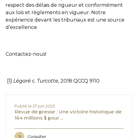
respect des délais de rigueur et conformément
aux lois et règlements en vigueur. Notre
expérience devant les tribunaux est une source
d’excellence.
Contactez-nous!
[1]
Légaré
c.
Turcotte
, 2018 QCCQ 9110
Publié le 27 juin 2025
Revue de presse : Une victoire historique de
164 millions $ pour ...
Consulter