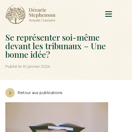
Se représenter soi-même
devant les tribunaux – Une
bonne idée?
Publié le 10 janvier 2024
Retour aux publications