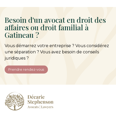
Besoin d'un avocat en droit des
affaires ou droit familial à
Gatineau ?
Vous démarrez votre entreprise ? Vous considérez
une séparation ? Vous avez besoin de conseils
juridiques ?
Prendre rendez-vous