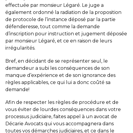
effectuée par monsieur Légaré. Le juge a
également ordonné la radiation de la proposition
de protocole de l’instance déposé par la partie
défenderesse, tout comme la demande
d’inscription pour instruction et jugement déposée
par monsieur Légaré, et ce en raison de leurs
irrégularités.
Bref, en décidant de se représenter seul, le
demandeur a subi les conséquences de son
manque d’expérience et de son ignorance des
règles applicables, ce qui lui a donc coûté sa
demande!
Afin de respecter les règles de procédure et de
vous éviter de lourdes conséquences dans votre
processus judiciaire, faites appel à un avocat de
Décarie Avocats qui vous accompagnera dans
toutes vos démarches judiciaires, et ce dans le