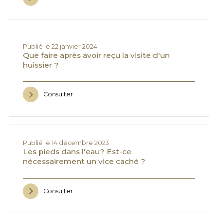
Publié le 22 janvier 2024
Que faire après avoir reçu la visite d'un
huissier ?
Consulter
Publié le 14 décembre 2023
Les pieds dans l'eau? Est-ce
nécessairement un vice caché ?
Consulter