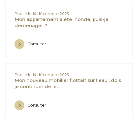
Publié le 14 décembre 2023
Mon appartement a été inondé, puis-je
déménager ?
Consulter
Publié le 14 décembre 2023
Mon nouveau mobilier flottait sur l'eau : dois
je continuer de le...
Consulter