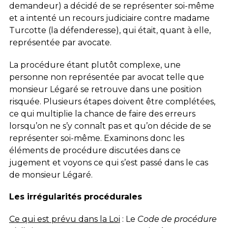
demandeur) a décidé de se représenter soi-même
et a intenté un recours judiciaire contre madame
Turcotte (la défenderesse), qui était, quant à elle,
représentée par avocate.
La procédure étant plutôt complexe, une
personne non représentée par avocat telle que
monsieur Légaré se retrouve dans une position
risquée. Plusieurs étapes doivent être complétées,
ce qui multiplie la chance de faire des erreurs
lorsqu’on ne s’y connaît pas et qu’on décide de se
représenter soi-même. Examinons donc les
éléments de procédure discutées dans ce
jugement et voyons ce qui s’est passé dans le cas
de monsieur Légaré.
Les irrégularités procédurales
Ce qui est prévu dans la Loi
: Le
Code de procédure