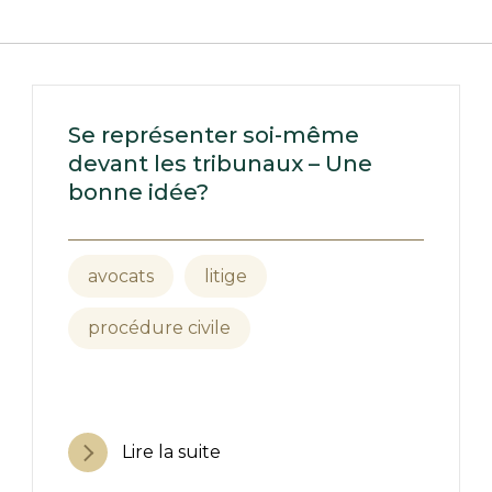
Se représenter soi-même
devant les tribunaux – Une
bonne idée?
avocats
litige
procédure civile
Lire la suite