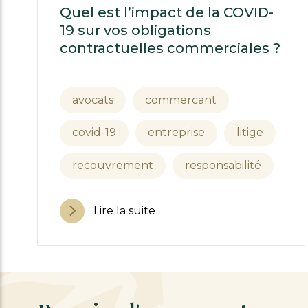
Quel est l’impact de la COVID-
19 sur vos obligations
contractuelles commerciales ?
avocats
commercant
covid-19
entreprise
litige
recouvrement
responsabilité
Lire la suite