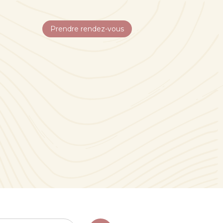
Prendre rendez-vous