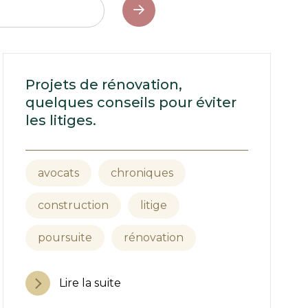
Projets de rénovation,
quelques conseils pour éviter
les litiges.
avocats
chroniques
construction
litige
poursuite
rénovation
Lire la suite