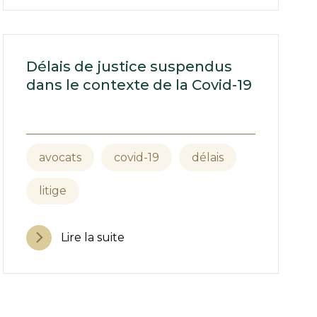
Délais de justice suspendus
dans le contexte de la Covid-19
avocats
covid-19
délais
litige
Lire la suite