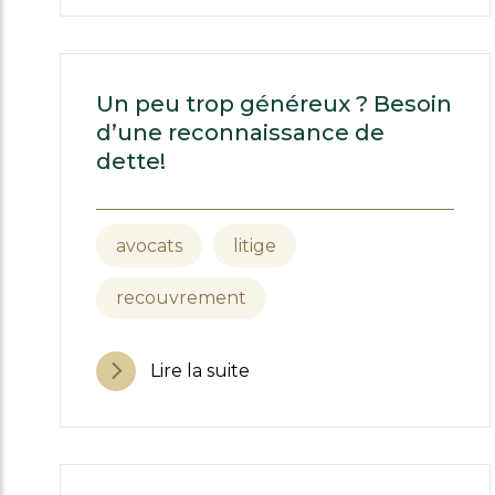
Un peu trop généreux ? Besoin
d’une reconnaissance de
dette!
avocats
litige
recouvrement
Lire la suite