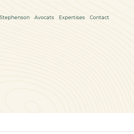
 Stephenson
Avocats
Expertises
Contact