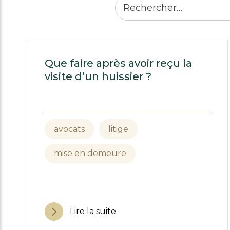
Que faire après avoir reçu la
visite d’un huissier ?
avocats
litige
mise en demeure
Lire la suite