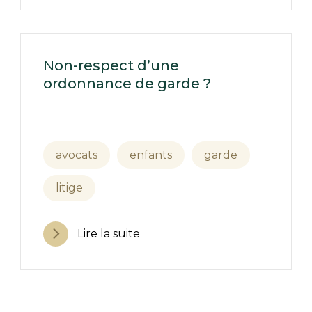
Non-respect d’une
ordonnance de garde ?
avocats
enfants
garde
litige
Lire la suite