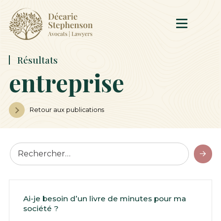
Résultats
entreprise
Retour aux publications
Ai-je besoin d’un livre de minutes pour ma
société ?