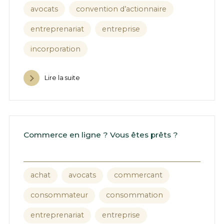
avocats
convention d’actionnaire
entreprenariat
entreprise
incorporation
Lire la suite
Commerce en ligne ? Vous êtes prêts ?
achat
avocats
commercant
consommateur
consommation
entreprenariat
entreprise