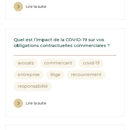
Lire la suite
Quel est l’impact de la COVID-19 sur vos
obligations contractuelles commerciales ?
avocats
commercant
covid-19
entreprise
litige
recouvrement
responsabilité
Lire la suite