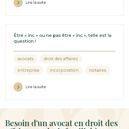
Lire la suite
Être « inc » ou ne pas être « inc », telle est la
question !
avocats
droit des affaires
entreprise
incorporation
notaires
Lire la suite
Besoin d'un avocat en droit des