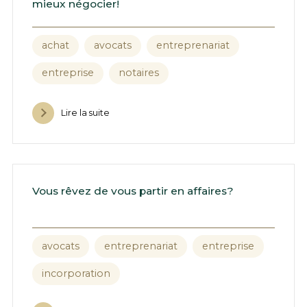
mieux négocier!
achat
avocats
entreprenariat
entreprise
notaires
Lire la suite
Vous rêvez de vous partir en affaires?
avocats
entreprenariat
entreprise
incorporation