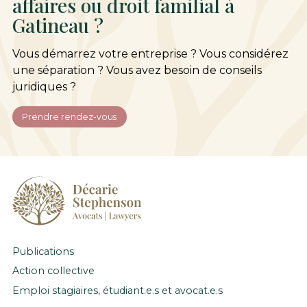
affaires ou droit familial à
Gatineau ?
Vous démarrez votre entreprise ? Vous considérez
une séparation ? Vous avez besoin de conseils
juridiques ?
Prendre rendez-vous
Publications
Action collective
Emploi stagiaires, étudiant.e.s et avocat.e.s