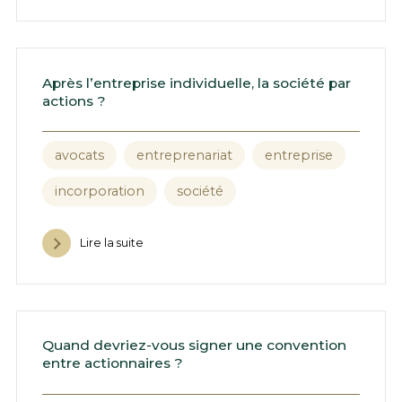
Après l’entreprise individuelle, la société par
actions ?
avocats
entreprenariat
entreprise
incorporation
société
Lire la suite
Quand devriez-vous signer une convention
entre actionnaires ?