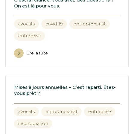
On est là pour vous.
avocats
covid-19
entreprenariat
entreprise
Lire la suite
Mises à jours annuelles – C’est reparti. Êtes-
vous prêt ?
avocats
entreprenariat
entreprise
incorporation