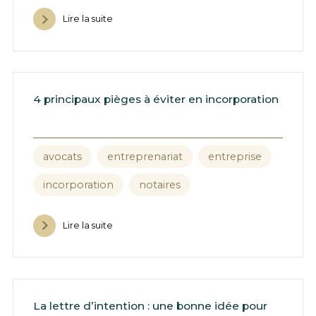
Lire la suite
4 principaux pièges à éviter en incorporation
avocats
entreprenariat
entreprise
incorporation
notaires
Lire la suite
La lettre d’intention : une bonne idée pour