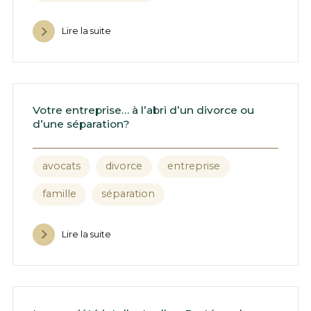
Lire la suite
Votre entreprise… à l’abri d’un divorce ou
d’une séparation?
avocats
divorce
entreprise
famille
séparation
Lire la suite