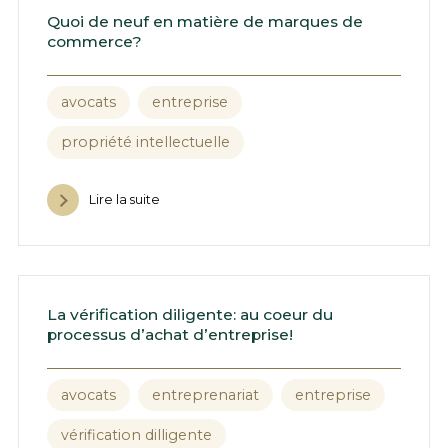
Quoi de neuf en matière de marques de
commerce?
avocats
entreprise
propriété intellectuelle
Lire la suite
La vérification diligente: au coeur du
processus d’achat d’entreprise!
avocats
entreprenariat
entreprise
vérification dilligente