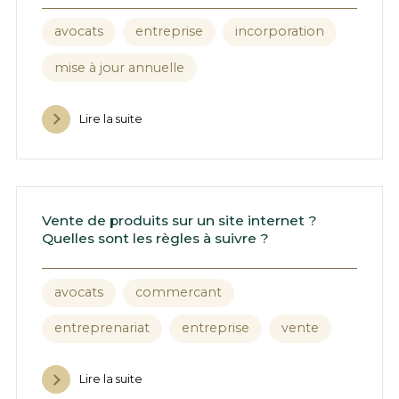
avocats
entreprise
incorporation
mise à jour annuelle
Lire la suite
Vente de produits sur un site internet ?
Quelles sont les règles à suivre ?
avocats
commercant
entreprenariat
entreprise
vente
Lire la suite