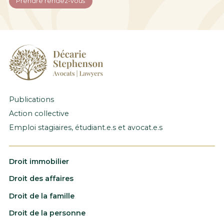
Prendre rendez-vous
Publications
Action collective
Emploi stagiaires, étudiant.e.s et avocat.e.s
Droit immobilier
Droit des affaires
Droit de la famille
Droit de la personne