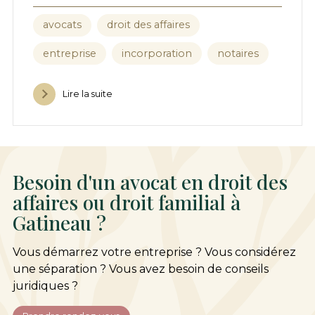
avocats
droit des affaires
entreprise
incorporation
notaires
Lire la suite
Besoin d'un avocat en droit des
affaires ou droit familial à
Gatineau ?
Vous démarrez votre entreprise ? Vous considérez
une séparation ? Vous avez besoin de conseils
juridiques ?