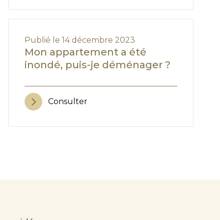
Publié le 14 décembre 2023
Mon appartement a été
inondé, puis-je déménager ?
Consulter