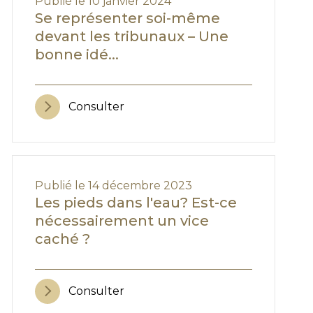
Publié le 10 janvier 2024
Se représenter soi-même
devant les tribunaux – Une
bonne idé...
Consulter
Publié le 14 décembre 2023
Les pieds dans l'eau? Est-ce
nécessairement un vice
caché ?
Consulter