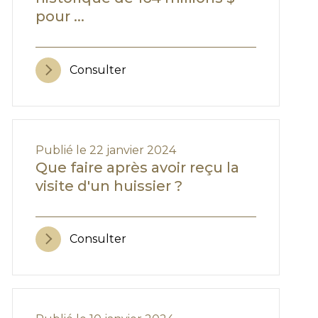
pour ...
Consulter
Publié le 22 janvier 2024
Que faire après avoir reçu la
visite d'un huissier ?
Consulter