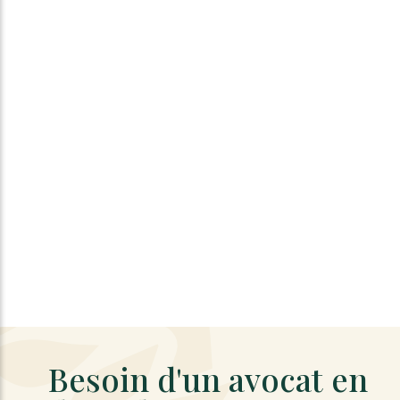
Besoin d'un avocat en