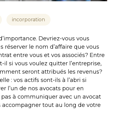
incorporation
d’importance. Devriez-vous vous
 réserver le nom d’affaire que vous
trat entre vous et vos associés? Entre
-il si vous voulez quitter l’entreprise,
omment seront attribués les revenus?
e : vos actifs sont-ils à l’abri si
rer l’un de nos avocats pour en
tez pas à communiquer avec un avocat
s accompagner tout au long de votre