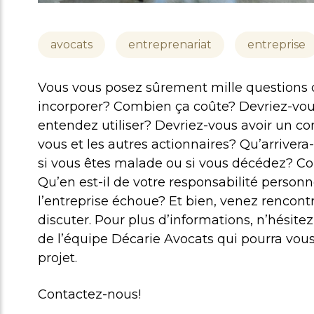
avocats
entreprenariat
entreprise
Vous vous posez sûrement mille questions 
incorporer? Combien ça coûte? Devriez-vous
entendez utiliser? Devriez-vous avoir un con
vous et les autres actionnaires? Qu’arrivera-t
si vous êtes malade ou si vous décédez? C
Qu’en est-il de votre responsabilité personnell
l’entreprise échoue? Et bien, venez rencont
discuter. Pour plus d’informations, n’hési
de l’équipe Décarie Avocats qui pourra vou
projet.
Contactez-nous!