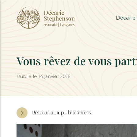
Décarie
Vous rêvez de vous parti
Publié le 14 janvier 2016
Retour aux publications